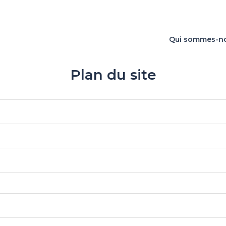
Qui sommes-n
Plan du site