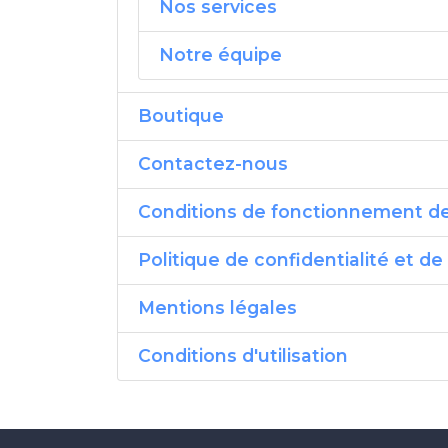
Nos services
Notre équipe
Boutique
Contactez-nous
Conditions de fonctionnement de 
Politique de confidentialité et d
Mentions légales
Conditions d'utilisation