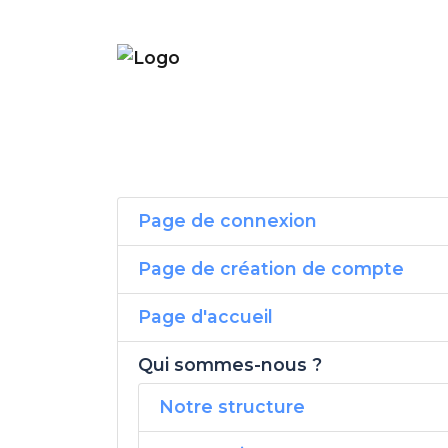
Page de connexion
Page de création de compte
Page d'accueil
Qui sommes-nous ?
Notre structure