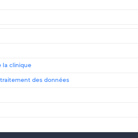
la clinique
e traitement des données